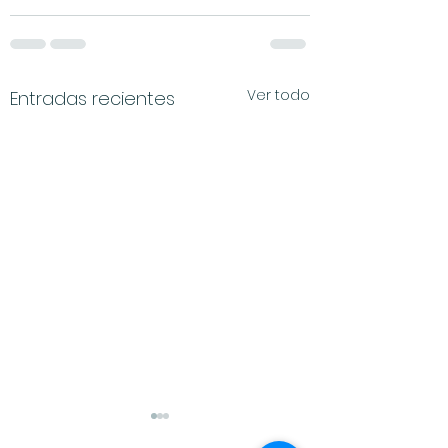
Ver todo
Entradas recientes