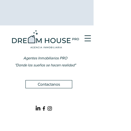
Agentes Inmobiliarios PRO
"Donde los sueños se hacen realidad"
Contactanos