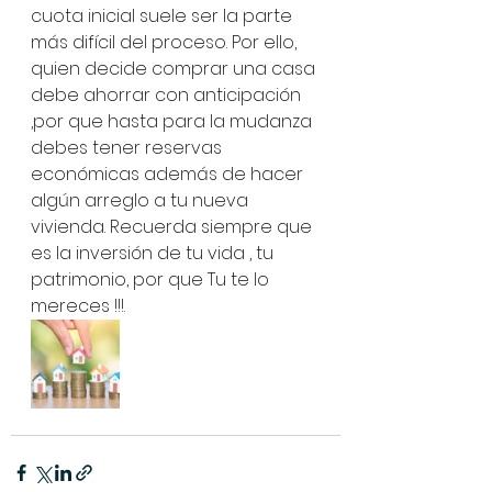
cuota inicial suele ser la parte 
más difícil del proceso. Por ello, 
quien decide comprar una casa 
debe ahorrar con anticipación 
,por que hasta para la mudanza 
debes tener reservas  
económicas además de hacer 
algún arreglo a tu nueva 
vivienda. Recuerda siempre que 
es la inversión de tu vida , tu 
patrimonio, por que Tu te lo 
mereces !!!.