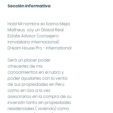
Sección informativa
Hola! Mi nombre es Karina Mejia 
Matheus  soy un Global Real 
Estate Advisor (consejero 
inmobiliario internacional)
Dream House Pro - International 
Será un placer poder 
ofrecerles de mis 
conocimientos en el rubro y 
poder ayudarles con la venta 
de sus propiedades en Perú 
como en Usa a la vez 
asesorarlos en la compra de su 
inversión tanto en propiedades 
residenciales ( vivienda) como 