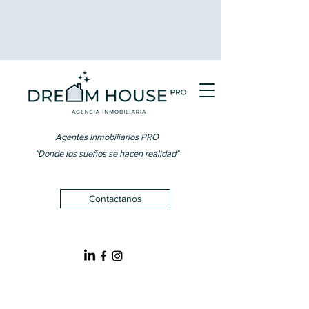
Agentes Inmobiliarios PRO
"Donde los sueños se hacen realidad"
Contactanos